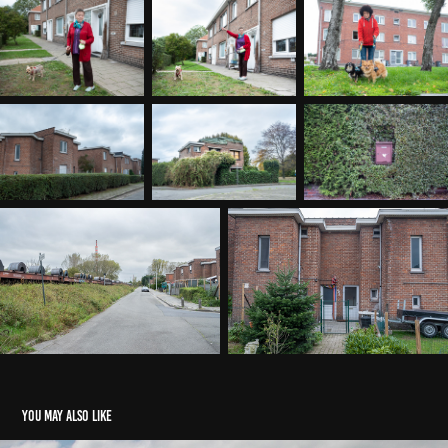
You may also like