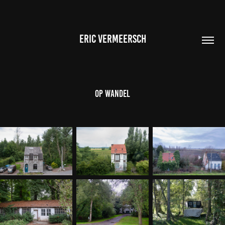
ERIC VERMEERSCH
Op wandel