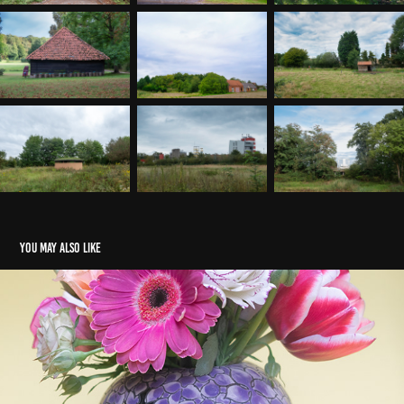
You may also like
Bloemenpracht
2021